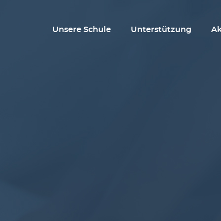
Unsere Schule
Unterstützung
Ak