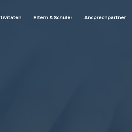
tivitäten
Eltern & Schüler
Ansprechpartner