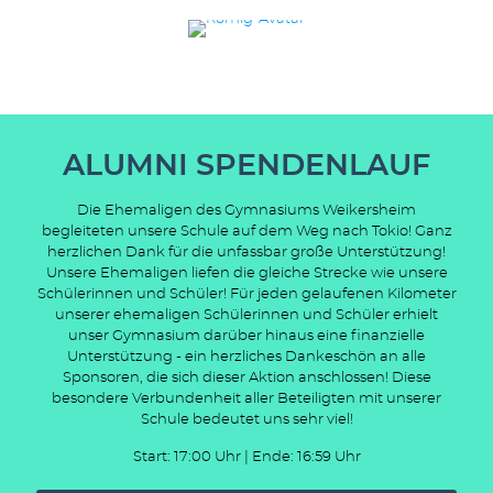
ALUMNI SPENDENLAUF
Die Ehemaligen des Gymnasiums Weikersheim
begleiteten unsere Schule auf dem Weg nach Tokio! Ganz
herzlichen Dank für die unfassbar große Unterstützung!
Unsere Ehemaligen liefen die gleiche Strecke wie unsere
Schülerinnen und Schüler! Für jeden gelaufenen Kilometer
unserer ehemaligen Schülerinnen und Schüler erhielt
unser Gymnasium darüber hinaus eine finanzielle
Unterstützung - ein herzliches Dankeschön an alle
Sponsoren, die sich dieser Aktion anschlossen! Diese
besondere Verbundenheit aller Beteiligten mit unserer
Schule bedeutet uns sehr viel!
Start: 17:00 Uhr | Ende: 16:59 Uhr