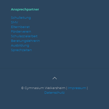
Ansprechpartner
Schulleitung
SMV
Elternbeirat
Förderverein
Schulsozialarbeit
Beratungslehrerin
Ausbildung
Sprechzeiten
© Gymnasium Weikersheim |
Impressum
|
Datenschutz