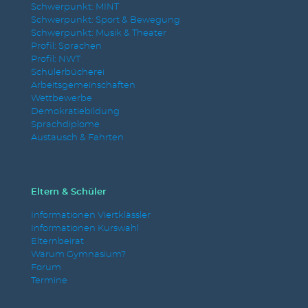
Schwerpunkt: MINT
Schwerpunkt: Sport & Bewegung
Schwerpunkt: Musik & Theater
Profil: Sprachen
Profil: NWT
Schülerbücherei
Arbeitsgemeinschaften
Wettbewerbe
Demokratiebildung
Sprachdiplome
Austausch & Fahrten
Eltern & Schüler
Informationen Viertklässler
Informationen Kurswahl
Elternbeirat
Warum Gymnasium?
Forum
Termine