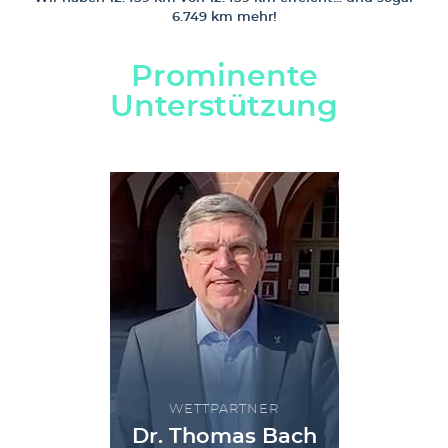
6.749 km mehr!
Prominente
Unterstützung
WETTPARTNER
Dr. Thomas Bach