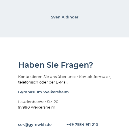
Sven Aldinger
Haben Sie Fragen?
Kontaktieren Sie uns über unser Kontaktformular,
telefonisch oder per E-Mail.
Gymnasium Weikersheim
Laudenbacher Str. 20
97990 Weikersheim
sek@gymwkh.de
|
+49 7934 911 210