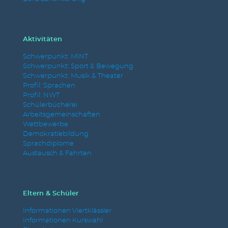
Aktivitäten
Schwerpunkt: MINT
Schwerpunkt: Sport & Bewegung
Schwerpunkt: Musik & Theater
Profil: Sprachen
Profil: NWT
Schülerbücherei
Arbeitsgemeinschaften
Wettbewerbe
Demokratiebildung
Sprachdiplome
Austausch & Fahrten
Eltern & Schüler
Informationen Viertklässler
Informationen Kurswahl