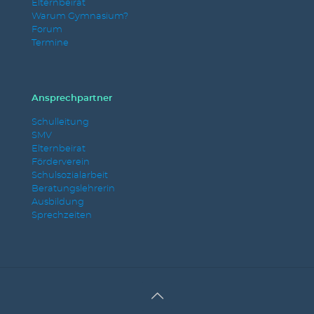
Elternbeirat
Warum Gymnasium?
Forum
Termine
Ansprechpartner
Schulleitung
SMV
Elternbeirat
Förderverein
Schulsozialarbeit
Beratungslehrerin
Ausbildung
Sprechzeiten