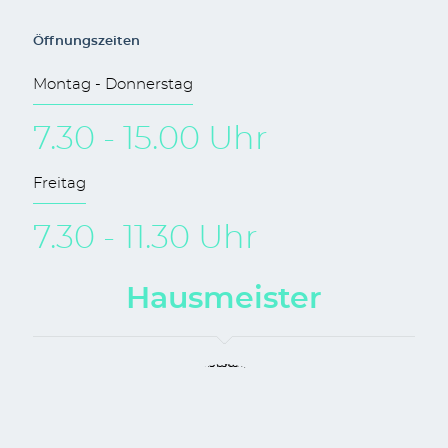
Öffnungszeiten
Montag - Donnerstag
7.30 - 15.00 Uhr
Freitag
7.30 - 11.30 Uhr
Hausmeister