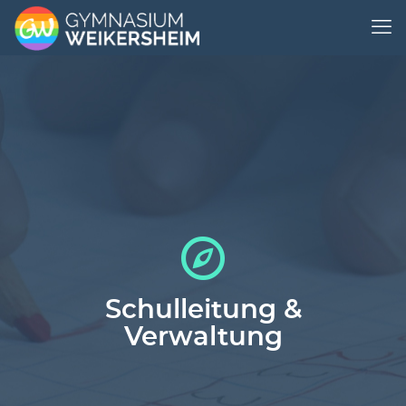
Schulleitung &
Verwaltung