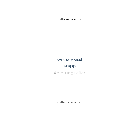
StD Michael
Krapp
Abteilungsleiter