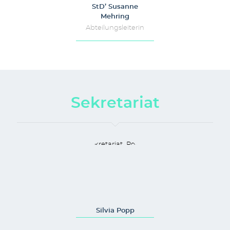
StD’ Susanne
Mehring
Abteilungsleiterin
Sekretariat
Silvia Popp