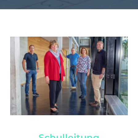
Schulleitung