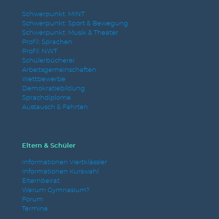
Schwerpunkt: MINT
Schwerpunkt: Sport & Bewegung
Schwerpunkt: Musik & Theater
Profil: Sprachen
Profil: NWT
Schülerbücherei
Arbeitsgemeinschaften
Wettbewerbe
Demokratiebildung
Sprachdiplome
Austausch & Fahrten
Eltern & Schüler
Informationen Viertklässler
Informationen Kurswahl
Elternbeirat
Warum Gymnasium?
Forum
Termine