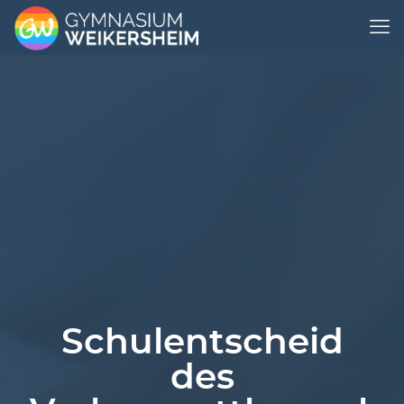
Schulentscheid
des