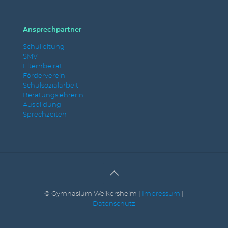
Ansprechpartner
Schulleitung
SMV
Elternbeirat
Förderverein
Schulsozialarbeit
Beratungslehrerin
Ausbildung
Sprechzeiten
© Gymnasium Weikersheim |
Impressum
|
Datenschutz