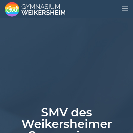
SMV des
Weikersheimer