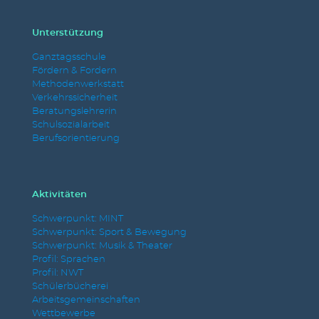
Unterstützung
Ganztagsschule
Fördern & Fordern
Methodenwerkstatt
Verkehrssicherheit
Beratungslehrerin
Schulsozialarbeit
Berufsorientierung
Aktivitäten
Schwerpunkt: MINT
Schwerpunkt: Sport & Bewegung
Schwerpunkt: Musik & Theater
Profil: Sprachen
Profil: NWT
Schülerbücherei
Arbeitsgemeinschaften
Wettbewerbe