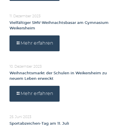
11. Dezember 2023
Vielfältiger SMV-Weihnachtsbasar am Gymnasium
Weikersheim
Mehr erfahren
10. Dezember 2023
Weihnachtsmarkt der Schulen in Weikersheim zu
neuem Leben erweckt
Mehr erfahren
25. Juni 2023
Sportabzeichen-Tag am 11. Juli