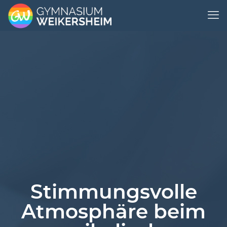
Stimmungsvolle
Atmosphäre beim