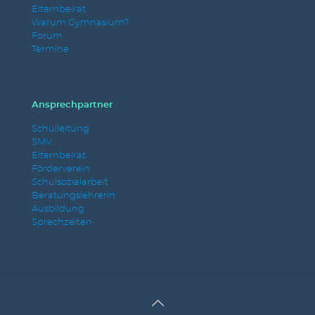
Elternbeirat
Warum Gymnasium?
Forum
Termine
Ansprechpartner
Schulleitung
SMV
Elternbeirat
Förderverein
Schulsozialarbeit
Beratungslehrerin
Ausbildung
Sprechzeiten