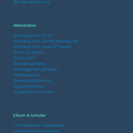
Berufsorientierung
Aktivitäten
Schwerpunkt: MINT
Schwerpunkt: Sport & Bewegung
Schwerpunkt: Musik & Theater
Profil: Sprachen
Profil: NWT
Schülerbücherei
Arbeitsgemeinschaften
Wettbewerbe
Demokratiebildung
Sprachdiplome
Austausch & Fahrten
Eltern & Schüler
Informationen Viertklässler
Informationen Kurswahl