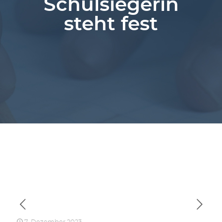
Schulsiegerin
steht fest