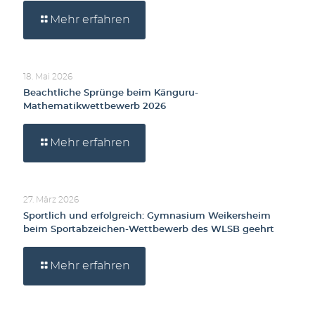
Mehr erfahren
18. Mai 2026
Beachtliche Sprünge beim Känguru-
Mathematikwettbewerb 2026
Mehr erfahren
27. März 2026
Sportlich und erfolgreich: Gymnasium Weikersheim
beim Sportabzeichen-Wettbewerb des WLSB geehrt
Mehr erfahren