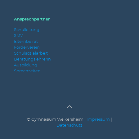
Ansprechpartner
Schulleitung
SMV
Elternbeirat
Förderverein
Schulsozialarbeit
Beratungslehrerin
Ausbildung
Sprechzeiten
© Gymnasium Weikersheim |
Impressum
|
Datenschutz