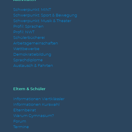
Schwerpunkt: MINT
Schwerpunkt: Sport & Bewegung
Schwerpunkt: Musik & Theater
Profil: Sprachen
Profil: NWT
Schülerbücherei
Arbeitsgemeinschaften
Wettbewerbe
Demokratiebildung
Sprachdiplome
Austausch & Fahrten
Eltern & Schüler
Informationen Viertklässler
Informationen Kurswahl
Elternbeirat
Warum Gymnasium?
Forum
Termine