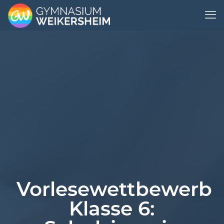
Vorlesewettbewerb
Klasse 6: