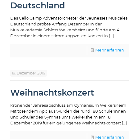
Deutschland
Das Cello Camp Adventsorchester der Jeunesses Musicales
Deutschland probte Anfang Dezember in der
Musikakademie Schloss Weikersheim und führte am 4.
Dezember in einem stimmungsvollen Konzert in
[…]
Mehr erfahren
19. Dezember 2019
Weihnachtskonzert
Krönender Jahresabschluss am Gymansium Weikersheim
Mit tosendem Applaus wurden die rund 180 Schülerinnen
und Schüler des Gymnasiums Weikersheim am 18.
Dezember 2019 für ein gelungenes Weihnachtskonzert
[…]
Mehr erfahren