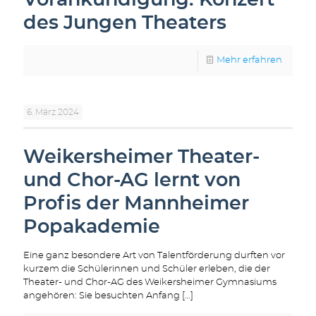
des Jungen Theaters
Mehr erfahren
6. März 2024
Weikersheimer Theater-
und Chor-AG lernt von
Profis der Mannheimer
Popakademie
Eine ganz besondere Art von Talentförderung durften vor
kurzem die Schülerinnen und Schüler erleben, die der
Theater- und Chor-AG des Weikersheimer Gymnasiums
angehören: Sie besuchten Anfang
[…]