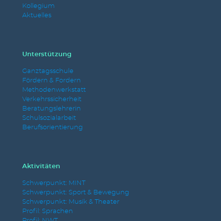
Kollegium
Aktuelles
Unterstützung
Ganztagsschule
Fördern & Fordern
Methodenwerkstatt
Verkehrssicherheit
Beratungslehrerin
Schulsozialarbeit
Berufsorientierung
Aktivitäten
Schwerpunkt: MINT
Schwerpunkt: Sport & Bewegung
Schwerpunkt: Musik & Theater
Profil: Sprachen
Profil: NWT