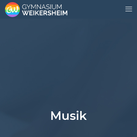
Musik