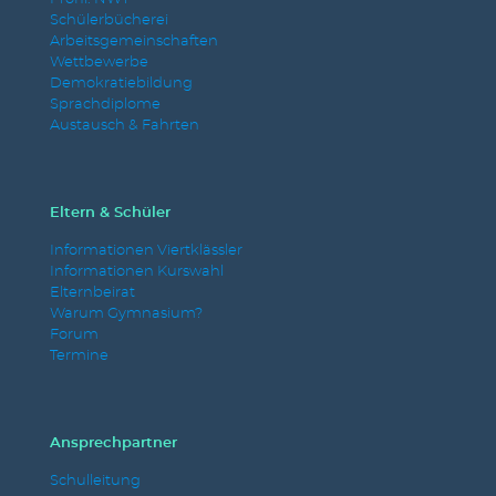
Schülerbücherei
Arbeitsgemeinschaften
Wettbewerbe
Demokratiebildung
Sprachdiplome
Austausch & Fahrten
Eltern & Schüler
Informationen Viertklässler
Informationen Kurswahl
Elternbeirat
Warum Gymnasium?
Forum
Termine
Ansprechpartner
Schulleitung