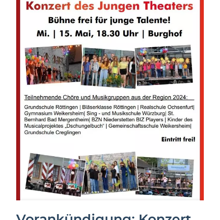
Vorankündigung: Konzert