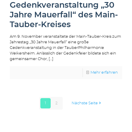
Gedenkveranstaltung „30
Jahre Mauerfall“ des Main-
Tauber-Kreises
Am 9. November veranstaltete der Main-Tauber-Kreis zum
Jahrestag „30 Jahre Mauerfall“ eine große
Gedenkveranstaltung in der TauberPhilharmonie
Weikersheim. Anlässlich der Gedenkfeier bildete sich ein
gemeinsamer Chor,
[…]
Mehr erfahren
1
2
Nächste Seite