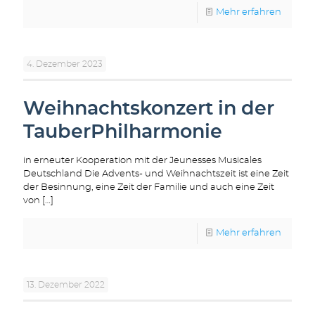
Mehr erfahren
4. Dezember 2023
Weihnachtskonzert in der
TauberPhilharmonie
in erneuter Kooperation mit der Jeunesses Musicales
Deutschland Die Advents- und Weihnachtszeit ist eine Zeit
der Besinnung, eine Zeit der Familie und auch eine Zeit
von
[…]
Mehr erfahren
13. Dezember 2022