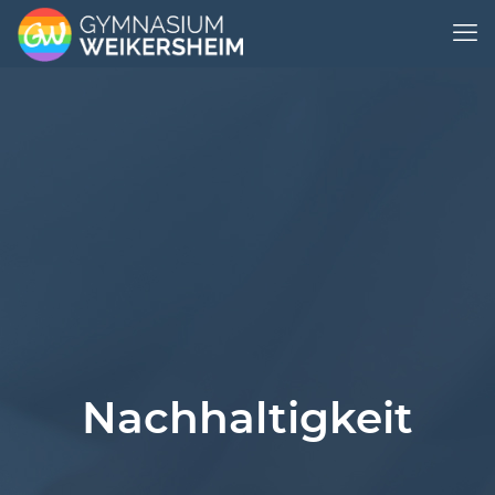
Nachhaltigkeit