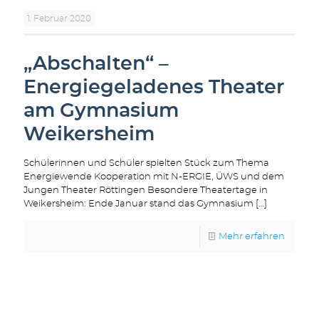
1. Februar 2020
„Abschalten“ –
Energiegeladenes Theater
am Gymnasium
Weikersheim
Schülerinnen und Schüler spielten Stück zum Thema
Energiewende Kooperation mit N-ERGIE, ÜWS und dem
Jungen Theater Röttingen Besondere Theatertage in
Weikersheim: Ende Januar stand das Gymnasium
[…]
Mehr erfahren