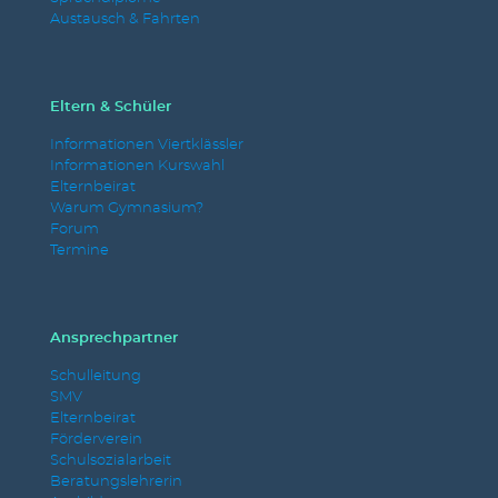
Austausch & Fahrten
Eltern & Schüler
Informationen Viertklässler
Informationen Kurswahl
Elternbeirat
Warum Gymnasium?
Forum
Termine
Ansprechpartner
Schulleitung
SMV
Elternbeirat
Förderverein
Schulsozialarbeit
Beratungslehrerin