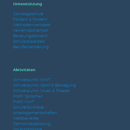
Unterstützung
Ganztagsschule
Fördern & Fordern
Methodenwerkstatt
Verkehrssicherheit
Beratungslehrerin
Schulsozialarbeit
Berufsorientierung
Aktivitäten
Schwerpunkt: MINT
Schwerpunkt: Sport & Bewegung
Schwerpunkt: Musik & Theater
Profil: Sprachen
Profil: NWT
Schülerbücherei
Arbeitsgemeinschaften
Wettbewerbe
Demokratiebildung
Sprachdiplome