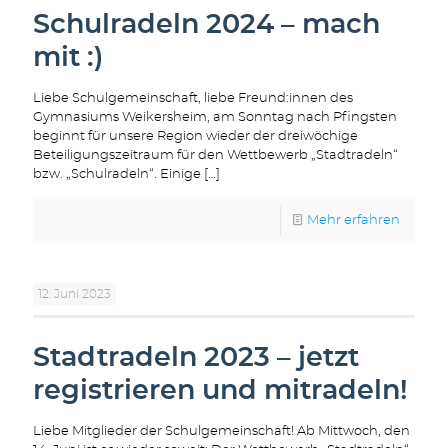
Schulradeln 2024 – mach
mit :)
Liebe Schulgemeinschaft, liebe Freund:innen des
Gymnasiums Weikersheim, am Sonntag nach Pfingsten
beginnt für unsere Region wieder der dreiwöchige
Beteiligungszeitraum für den Wettbewerb „Stadtradeln“
bzw. „Schulradeln“. Einige
[…]
Mehr erfahren
12. Juni 2023
Stadtradeln 2023 – jetzt
registrieren und mitradeln!
Liebe Mitglieder der Schulgemeinschaft! Ab Mittwoch, den