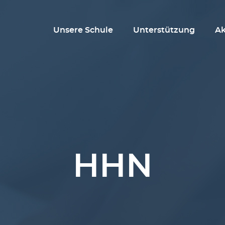
Unsere Schule
Unterstützung
Ak
HHN