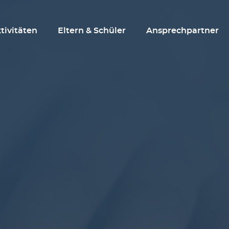
tivitäten
Eltern & Schüler
Ansprechpartner