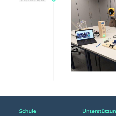
Schule
Unterstützu