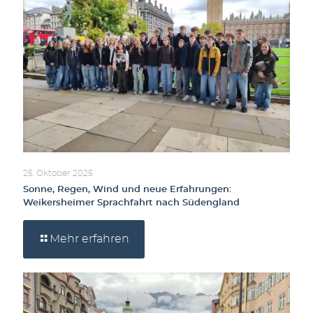
25. Oktober 2025
Sonne, Regen, Wind und neue Erfahrungen:
Weikersheimer Sprachfahrt nach Südengland
Mehr erfahren