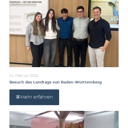
24. Februar 2026
Besuch des Landtags von Baden-Württemberg
Mehr erfahren