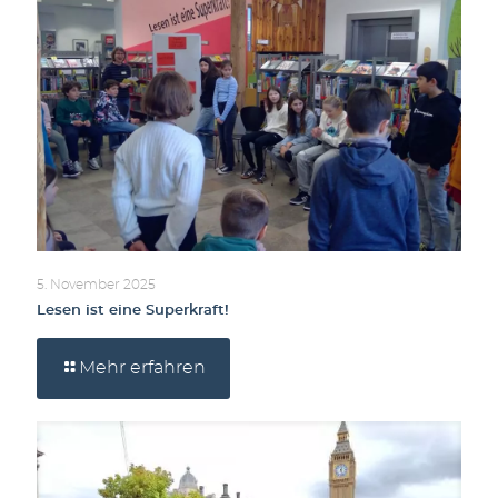
5. November 2025
Lesen ist eine Superkraft!
Mehr erfahren