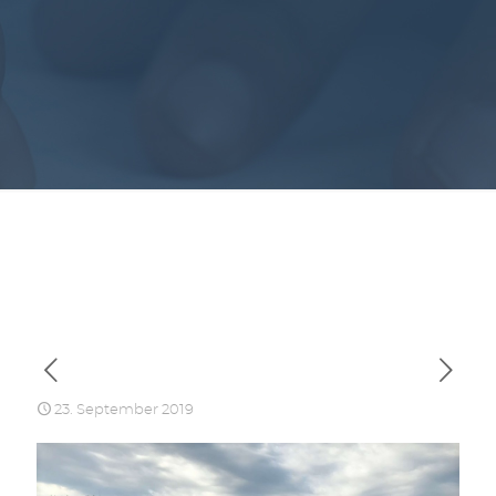
23. September 2019