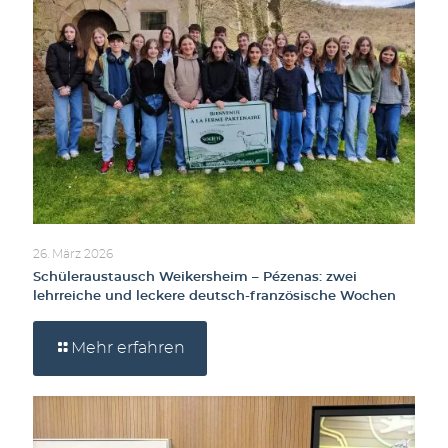
26. März 2026
Schüleraustausch Weikersheim – Pézenas: zwei
lehrreiche und leckere deutsch-französische Wochen
Mehr erfahren