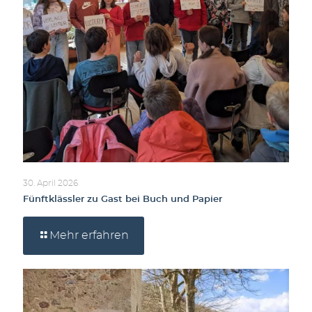
30. April 2026
Fünftklässler zu Gast bei Buch und Papier
Mehr erfahren