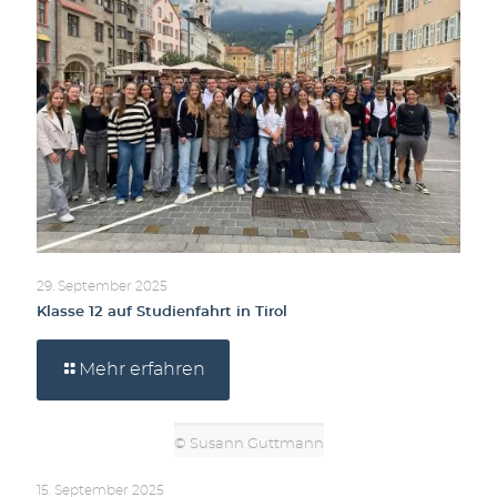
29. September 2025
Klasse 12 auf Studienfahrt in Tirol
Mehr erfahren
© Susann Guttmann
15. September 2025