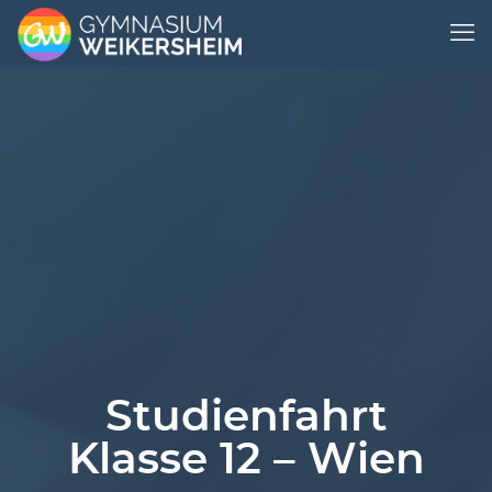
Studienfahrt
Klasse 12 – Wien