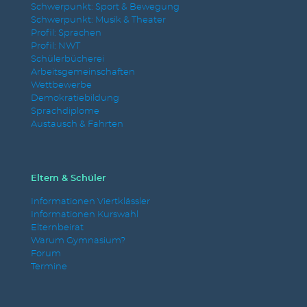
Schwerpunkt: Sport & Bewegung
Schwerpunkt: Musik & Theater
Profil: Sprachen
Profil: NWT
Schülerbücherei
Arbeitsgemeinschaften
Wettbewerbe
Demokratiebildung
Sprachdiplome
Austausch & Fahrten
Eltern & Schüler
Informationen Viertklässler
Informationen Kurswahl
Elternbeirat
Warum Gymnasium?
Forum
Termine