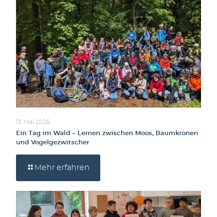
13. Mai 2026
Ein Tag im Wald – Lernen zwischen Moos, Baumkronen
und Vogelgezwitscher
Mehr erfahren