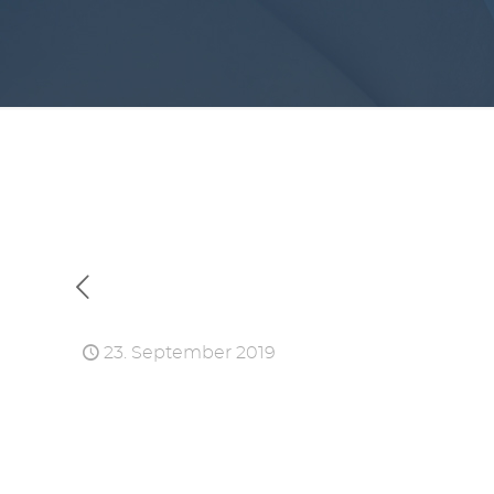
23. September 2019