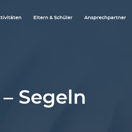
tivitäten
Eltern & Schüler
Ansprechpartner
 – Segeln