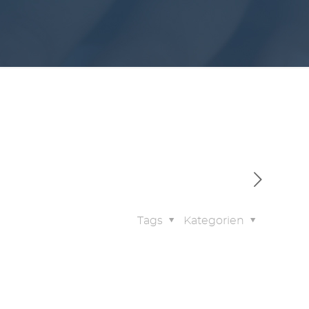
Tags
Kategorien