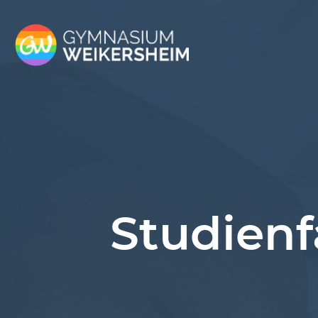
Studienf