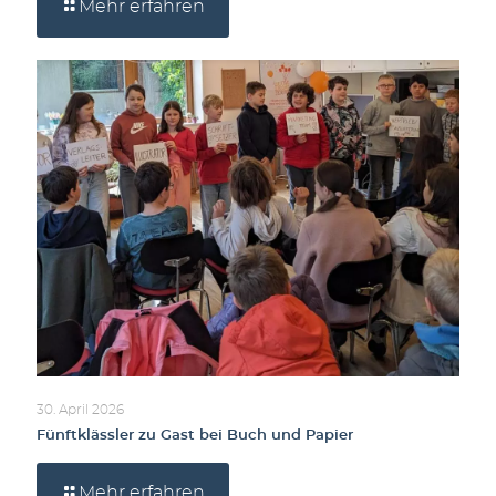
Mehr erfahren
30. April 2026
Fünftklässler zu Gast bei Buch und Papier
Mehr erfahren