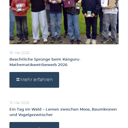
18. Mai 2026
Beachtliche Sprünge beim Känguru-
Mathematikwettbewerb 2026
Mehr erfahren
13. Mai 2026
Ein Tag im Wald – Lernen zwischen Moos, Baumkronen
und Vogelgezwitscher