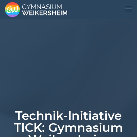
Technik-Initiative
TICK: Gymnasium