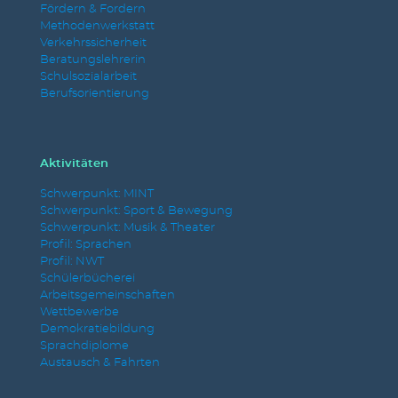
Fördern & Fordern
Methodenwerkstatt
Verkehrssicherheit
Beratungslehrerin
Schulsozialarbeit
Berufsorientierung
Aktivitäten
Schwerpunkt: MINT
Schwerpunkt: Sport & Bewegung
Schwerpunkt: Musik & Theater
Profil: Sprachen
Profil: NWT
Schülerbücherei
Arbeitsgemeinschaften
Wettbewerbe
Demokratiebildung
Sprachdiplome
Austausch & Fahrten