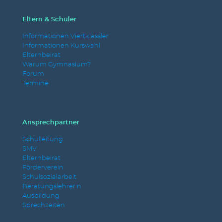
Eltern & Schüler
Informationen Viertklässler
Informationen Kurswahl
Elternbeirat
Warum Gymnasium?
Forum
Termine
Ansprechpartner
Schulleitung
SMV
Elternbeirat
Förderverein
Schulsozialarbeit
Beratungslehrerin
Ausbildung
Sprechzeiten