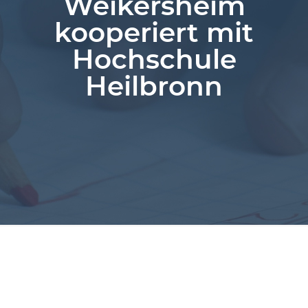
Weikersheim
kooperiert mit
Hochschule
Heilbronn