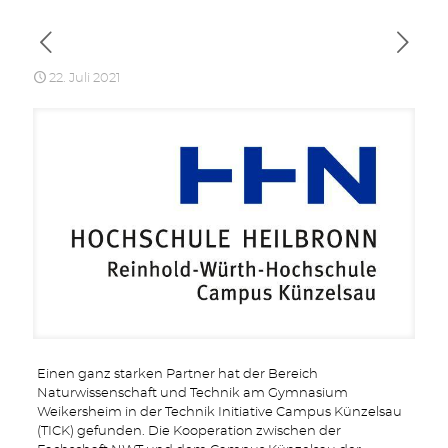
22. Juli 2021
Einen ganz starken Partner hat der Bereich
Naturwissenschaft und Technik am Gymnasium
Weikersheim in der Technik Initiative Campus Künzelsau
(TICK) gefunden. Die Kooperation zwischen der