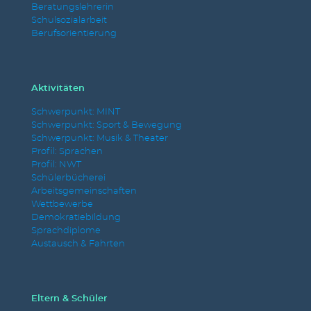
Beratungslehrerin
Schulsozialarbeit
Berufsorientierung
Aktivitäten
Schwerpunkt: MINT
Schwerpunkt: Sport & Bewegung
Schwerpunkt: Musik & Theater
Profil: Sprachen
Profil: NWT
Schülerbücherei
Arbeitsgemeinschaften
Wettbewerbe
Demokratiebildung
Sprachdiplome
Austausch & Fahrten
Eltern & Schüler