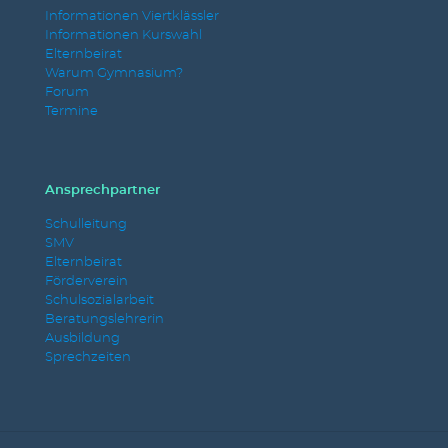
Informationen Viertklässler
Informationen Kurswahl
Elternbeirat
Warum Gymnasium?
Forum
Termine
Ansprechpartner
Schulleitung
SMV
Elternbeirat
Förderverein
Schulsozialarbeit
Beratungslehrerin
Ausbildung
Sprechzeiten