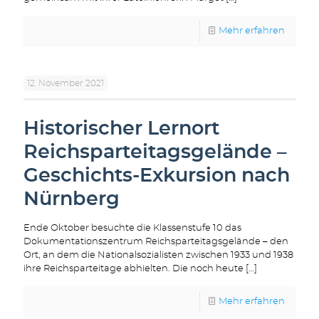
Mehr erfahren
12. November 2021
Historischer Lernort
Reichsparteitagsgelände –
Geschichts-Exkursion nach
Nürnberg
Ende Oktober besuchte die Klassenstufe 10 das
Dokumentationszentrum Reichsparteitagsgelände – den
Ort, an dem die Nationalsozialisten zwischen 1933 und 1938
ihre Reichsparteitage abhielten. Die noch heute
[…]
Mehr erfahren