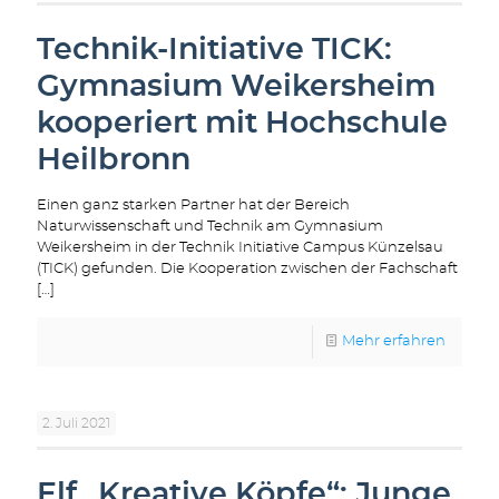
Technik-Initiative TICK:
Gymnasium Weikersheim
kooperiert mit Hochschule
Heilbronn
Einen ganz starken Partner hat der Bereich
Naturwissenschaft und Technik am Gymnasium
Weikersheim in der Technik Initiative Campus Künzelsau
(TICK) gefunden. Die Kooperation zwischen der Fachschaft
[…]
Mehr erfahren
2. Juli 2021
Elf „Kreative Köpfe“: Junge