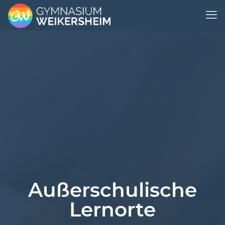
Außerschulische
Lernorte