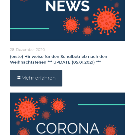
28. Dezember 2020
(erste) Hinweise für den Schulbetrieb nach den
Weihnachtsferien *** UPDATE (05.01.2021) ***
Mehr erfahren