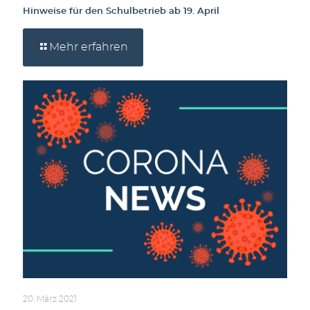
Hinweise für den Schulbetrieb ab 19. April
Mehr erfahren
20. März 2021