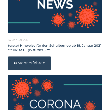
14. Januar 2021
(erste) Hinweise für den Schulbetrieb ab 18. Januar 2021
*** UPDATE (15.01.2021) ***
Mehr erfahren