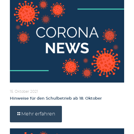
15. Oktober 2021
Hinweise für den Schulbetrieb ab 18. Oktober
Mehr erfahren