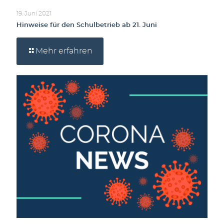
19. Juni 2021
Hinweise für den Schulbetrieb ab 21. Juni
Mehr erfahren