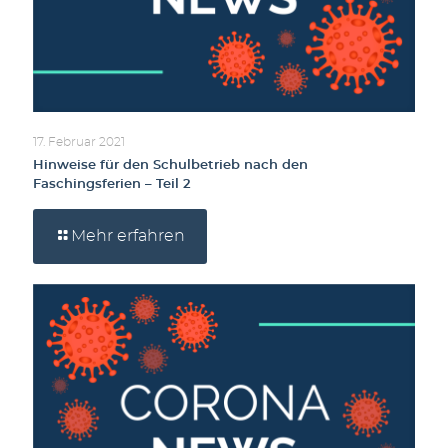
17. Februar 2021
Hinweise für den Schulbetrieb nach den
Faschingsferien – Teil 2
Mehr erfahren