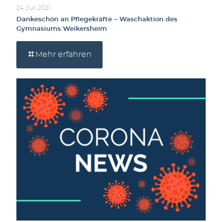
24. Juli 2021
Dankeschön an Pflegekräfte – Waschaktion des
Gymnasiums Weikersheim
Mehr erfahren