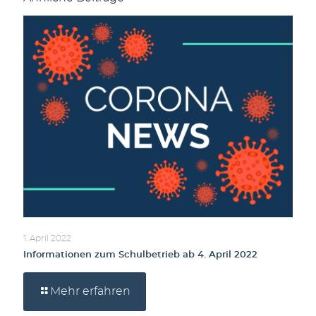
1. April 2022
Informationen zum Schulbetrieb ab 4. April 2022
Mehr erfahren