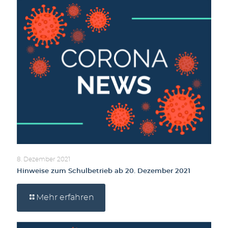
8. Dezember 2021
Hinweise zum Schulbetrieb ab 20. Dezember 2021
Mehr erfahren