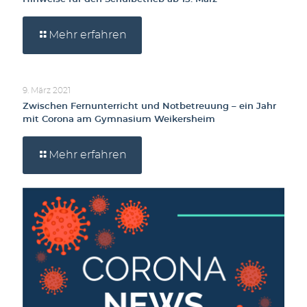
Mehr erfahren
9. März 2021
Zwischen Fernunterricht und Notbetreuung – ein Jahr
mit Corona am Gymnasium Weikersheim
Mehr erfahren