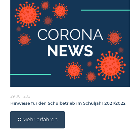
29. Juli 2021
Hinweise für den Schulbetrieb im Schuljahr 2021/2022
Mehr erfahren