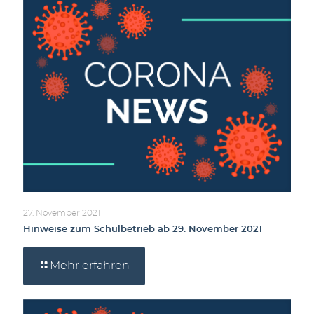
27. November 2021
Hinweise zum Schulbetrieb ab 29. November 2021
Mehr erfahren