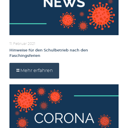
11. Februar 2021
Hinweise für den Schulbetrieb nach den
Faschingsferien
Mehr erfahren