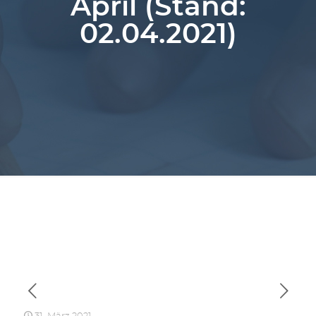
April (Stand:
02.04.2021)