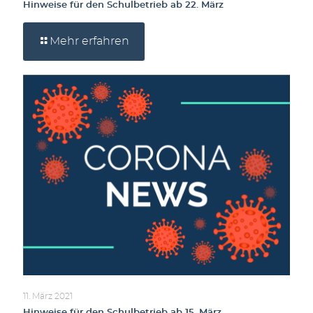
Hinweise für den Schulbetrieb ab 22. März
Mehr erfahren
11. März 2021
Hinweise für den Schulbetrieb ab 15. März