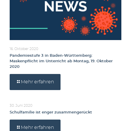
16. Oktober 2020
Pandemiestufe 3 in Baden-Württemberg:
Maskenpflicht im Unterricht ab Montag, 19. Oktober
2020
Mehr erfahren
30. Juni 2020
Schulfamilie ist enger zusammengerückt
Mehr erfahren