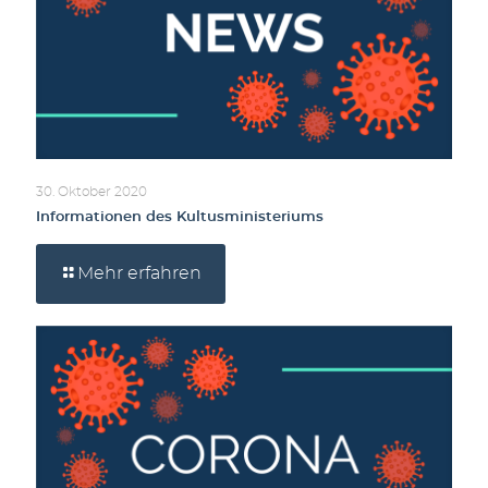
30. Oktober 2020
Informationen des Kultusministeriums
Mehr erfahren