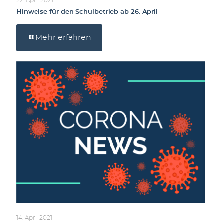
22. April 2021
Hinweise für den Schulbetrieb ab 26. April
Mehr erfahren
14. April 2021