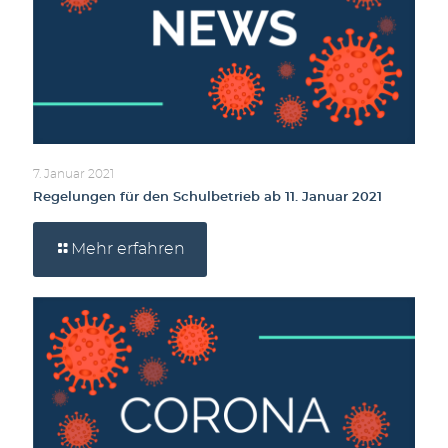
7. Januar 2021
Regelungen für den Schulbetrieb ab 11. Januar 2021
Mehr erfahren