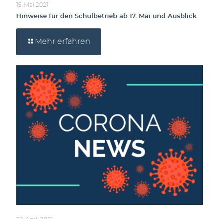
15. Mai 2021
Hinweise für den Schulbetrieb ab 17. Mai und Ausblick
Mehr erfahren