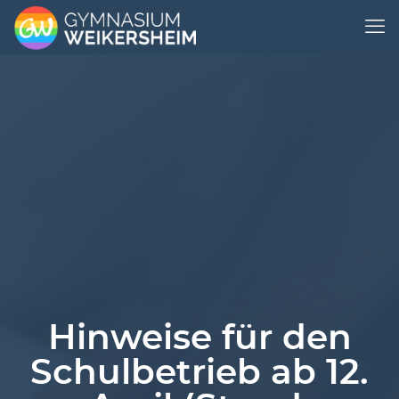
Hinweise für den
Schulbetrieb ab 12.