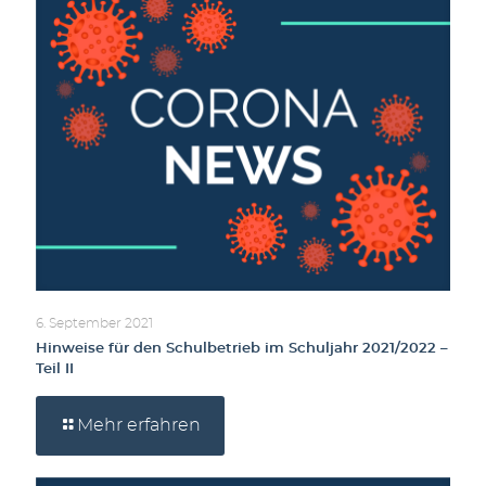
6. September 2021
Hinweise für den Schulbetrieb im Schuljahr 2021/2022 –
Teil II
Mehr erfahren