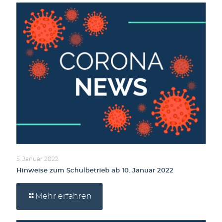
5. Januar 2022
Hinweise zum Schulbetrieb ab 10. Januar 2022
Mehr erfahren