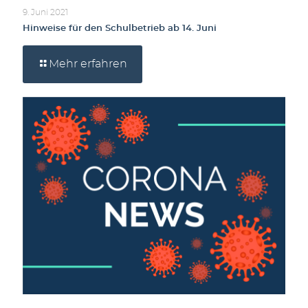
9. Juni 2021
Hinweise für den Schulbetrieb ab 14. Juni
Mehr erfahren