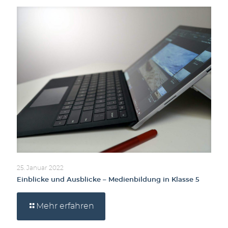
25. Januar 2022
Einblicke und Ausblicke – Medienbildung in Klasse 5
Mehr erfahren