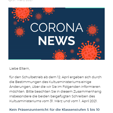
31. März 2021
Liebe Eltern,
für den Schulbetrieb ab dem 12. April ergeben sich durch
die Bestimmungen des Kultusministeriums einige
Änderungen, über die wir Sie im Folgenden informieren
möchten. Bitte beachten Sie in diesem Zusammenhang
insbesondere die beiden beigefügten Schreiben des
Kultusministeriums vom 31. März und vom 1. April 2021.
Kein Präsenzunterricht für die Klassenstufen 5 bis 10