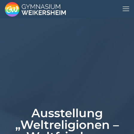
Ausstellung
„Weltreligionen –