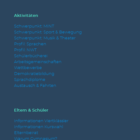
Aktivitäten
Schwerpunkt: MINT
Schwerpunkt: Sport & Bewegung
Schwerpunkt: Musik & Theater
Profil: Sprachen
Profil: NWT
Schülerbücherei
Arbeitsgemeinschaften
Wettbewerbe
Demokratiebildung
Sprachdiplome
Austausch & Fahrten
Eltern & Schüler
Informationen Viertklässler
Informationen Kurswahl
Elternbeirat
Warum Gymnasium?