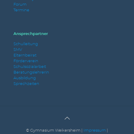
Forum
Termine
Ansprechpartner
Schulleitung
SMV
Elternbeirat
Förderverein
Schulsozialarbeit
Beratungslehrerin
Ausbildung
Sprechzeiten
© Gymnasium Weikersheim |
Impressum
|