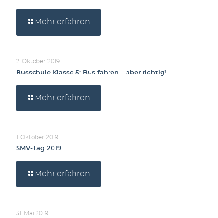
Mehr erfahren
2. Oktober 2019
Busschule Klasse 5: Bus fahren – aber richtig!
Mehr erfahren
1. Oktober 2019
SMV-Tag 2019
Mehr erfahren
31. Mai 2019