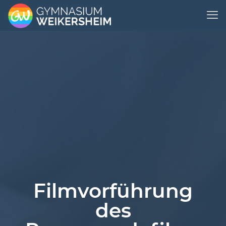
Filmvorführung
des