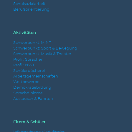
Schulsozialarbeit
Berufsorientierung
Aktivitäten
Schwerpunkt: MINT
Schwerpunkt: Sport & Bewegung
Schwerpunkt: Musik & Theater
Profil: Sprachen
Profil: NWT
Schülerbücherei
Arbeitsgemeinschaften
Wettbewerbe
Demokratiebildung
Sprachdiplome
Austausch & Fahrten
Eltern & Schüler